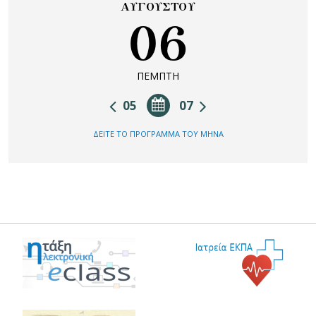
ΑΥΓΟΥΣΤΟΥ
06
ΠΕΜΠΤΗ
05
07
ΔΕΙΤΕ ΤΟ ΠΡΟΓΡΑΜΜΑ ΤΟΥ ΜΗΝΑ