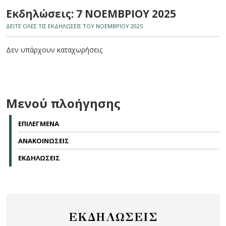
Εκδηλώσεις: 7 ΝΟΕΜΒΡΙΟΥ 2025
ΔΕΙΤΕ ΟΛΕΣ ΤΙΣ ΕΚΔΗΛΩΣΕΙΣ ΤΟΥ ΝΟΕΜΒΡΙΟΥ 2025
Δεν υπάρχουν καταχωρήσεις
Μενού πλοήγησης
ΕΠΙΛΕΓΜΕΝΑ
ΑΝΑΚΟΙΝΩΣΕΙΣ
ΕΚΔΗΛΩΣΕΙΣ
ΕΚΔΗΛΩΣΕΙΣ