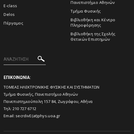
Πανεπιστήμιο Αθηνών
E-class
Τμήμα Φυσικής
Delos
Βιβλιοθήκη και Κέντρο
Πέργαμος
Πληροφόρησης
Βιβλιοθήκη της Σχολής
Θετικών Επιστημών
ΕΠΙΚΟΙΝΩΝΙΑ:
ΤΟΜΕΑΣ ΗΛΕΚΤΡΟΝΙΚΗΣ ΦΥΣΙΚΗΣ ΚΑΙ ΣΥΣΤΗΜΑΤΩΝ
Τμήμα Φυσικής, Πανεπιστήμιο Αθηνών
Πανεπιστημιούπολη 157 84, Ζωγράφου, Αθήνα
Τηλ: 210 727 6712
Email:
secrdivΕ(at)phys.uoa.gr