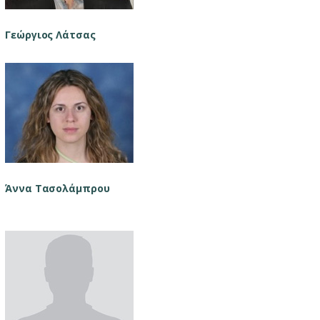
Γεώργιος Λάτσας
Άννα Τασολάμπρου