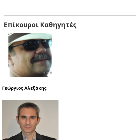
Επίκουροι Καθηγητές
Γεώργιος Αλεξάκης