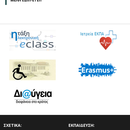
ΜΕΛΗ ΕΔΙΠ-ΕΤΕΠ
ΣΧΕΤΙΚΑ:
ΕΚΠΑΙΔΕΥΣΗ: