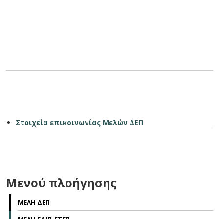
Στοιχεία επικοινωνίας Μελών ΔΕΠ
Μενού πλοήγησης
ΜΕΛΗ ΔΕΠ