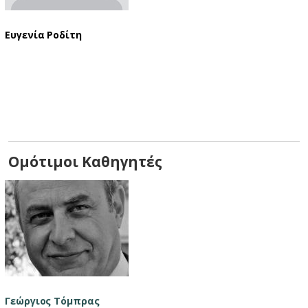
Ευγενία Ροδίτη
Ομότιμοι Καθηγητές
Γεώργιος Τόμπρας