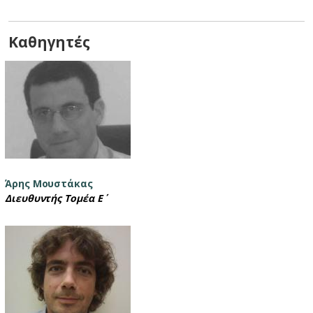
Καθηγητές
Άρης Μουστάκας
Διευθυντής Τομέα Ε΄