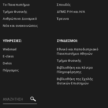
Το Πανεπιστήμιο
Σπουδές
Τμήμα Φυσικής
ΔΠΜΣ Ρ/Η και Η/Α
Ανθρώπινο Δυναμικό
Έρευνα
Νέα και ανακοινώσεις
ΥΠΗΡΕΣΙΕΣ:
ΣΥΝΔΕΣΜΟΙ:
Webmail
Εθνικό και Καποδιστριακό
Πανεπιστήμιο Αθηνών
E-class
Τμήμα Φυσικής
Delos
Βιβλιοθήκη και Κέντρο
Πέργαμος
Πληροφόρησης
Βιβλιοθήκη της Σχολής
Θετικών Επιστημών