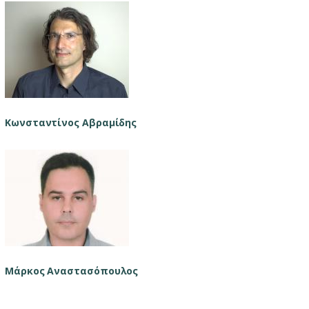
Κωνσταντίνος Αβραμίδης
Μάρκος Αναστασόπουλος