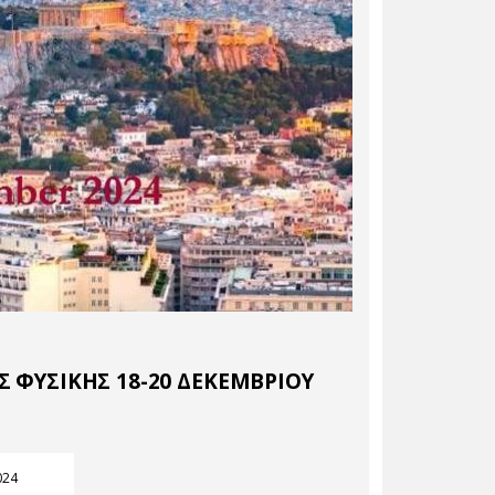
 ΦΥΣΙΚΗΣ 18-20 ΔΕΚΕΜΒΡΙΟΥ
024