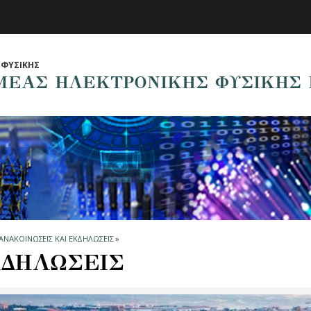
ΦΥΣΙΚΗΣ
ΜΕΑΣ ΗΛΕΚΤΡΟΝΙΚΗΣ ΦΥΣΙΚΗΣ 
ΑΝΑΚΟΙΝΩΣΕΙΣ ΚΑΙ ΕΚΔΗΛΩΣΕΙΣ
»
ΔΗΛΩΣΕΙΣ