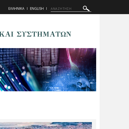
ΕΛΛΗΝΙΚΑ
ENGLISH
ΚΑΙ ΣΥΣΤΗΜΑΤΩΝ