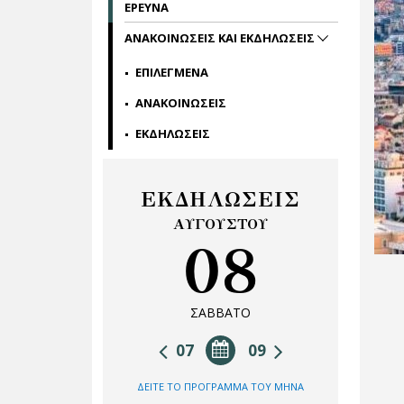
ΕΡΕΥΝΑ
ΑΝΑΚΟΙΝΩΣΕΙΣ ΚΑΙ ΕΚΔΗΛΩΣΕΙΣ
ΕΠΙΛΕΓΜΕΝΑ
ΑΝΑΚΟΙΝΩΣΕΙΣ
ΕΚΔΗΛΩΣΕΙΣ
ΕΚΔΗΛΩΣΕΙΣ
ΑΥΓΟΥΣΤΟΥ
08
ΣΑΒΒΑΤΟ
07
09
ΔΕΙΤΕ ΤΟ ΠΡΟΓΡΑΜΜΑ ΤΟΥ ΜΗΝΑ