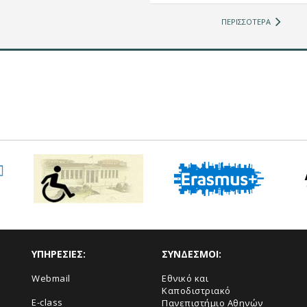
ΠΕΡΙΣΣΟΤΕΡΑ
ΥΠΗΡΕΣΙΕΣ:
ΣΥΝΔΕΣΜΟΙ:
Webmail
Εθνικό και
Καποδιστριακό
E-class
Πανεπιστήμιο Αθηνών