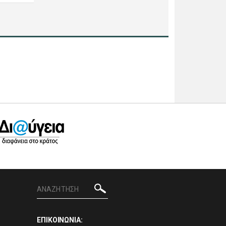
ΕΠΙΚΟΙΝΩΝΙΑ: