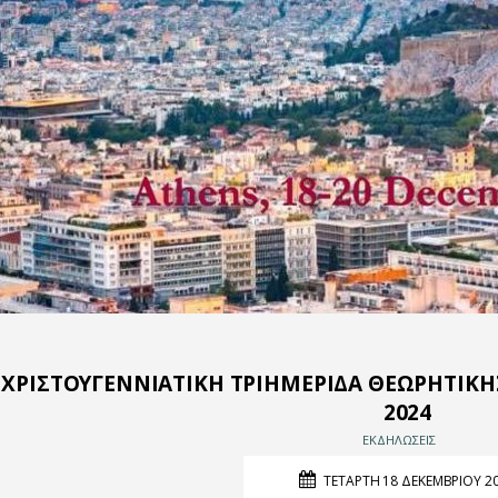
ΧΡΙΣΤΟΥΓΕΝΝΙΑΤΙΚΗ ΤΡΙΗΜΕΡΙΔΑ ΘΕΩΡΗΤΙΚΗΣ
2024
ΕΚΔΗΛΩΣΕΙΣ
ΤΕΤΑΡΤΗ 18 ΔΕΚΕΜΒΡΙΟΥ 2